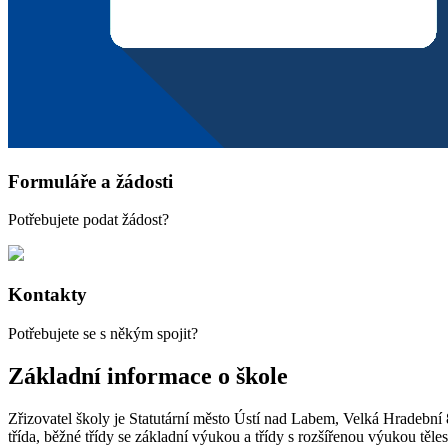
Formuláře a žádosti
Potřebujete podat žádost?
Kontakty
Potřebujete se s někým spojit?
Základní informace o škole
Zřizovatel školy je Statutární město Ústí nad Labem, Velká Hradební 
třída, běžné třídy se základní výukou a třídy s rozšířenou výukou těles