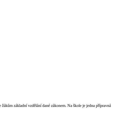
uje žákům základní vzdělání dané zákonem. Na škole je jedna přípravná