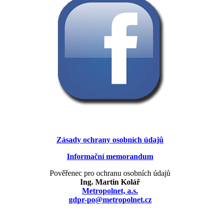
Zásady ochrany osobních údajů
Informační memorandum
Pověřenec pro ochranu osobních údajů
Ing. Martin Kolář
Metropolnet, a.s.
gdpr-po@metropolnet.cz