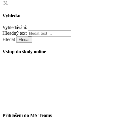
31
Vyhledat
Vyhledávání:
Hleadný text
Hledat
Vstup do školy online
Přihlášení do MS Teams