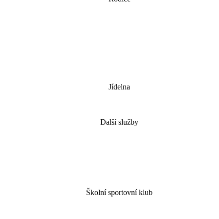
Jídelna
Další služby
Školní sportovní klub