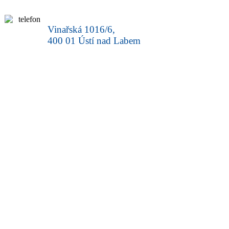
Vinařská 1016/6,
400 01 Ústí nad Labem