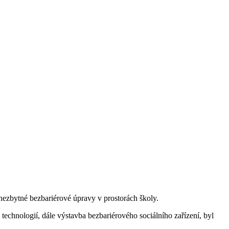
nezbytné bezbariérové úpravy v prostorách školy.
echnologií, dále výstavba bezbariérového sociálního zařízení, byl