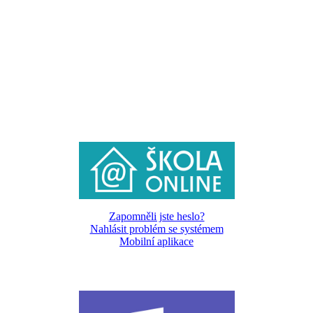
Zapomněli jste heslo?
Nahlásit problém se systémem
Mobilní aplikace