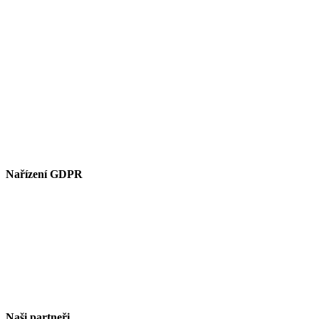
Nařízení GDPR
Naši partneři