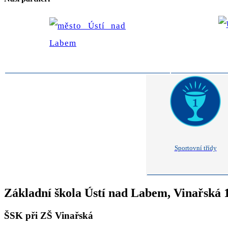
Sportovní třídy
Základní škola Ústí nad Labem, Vinařská 
ŠSK při ZŠ Vinařská