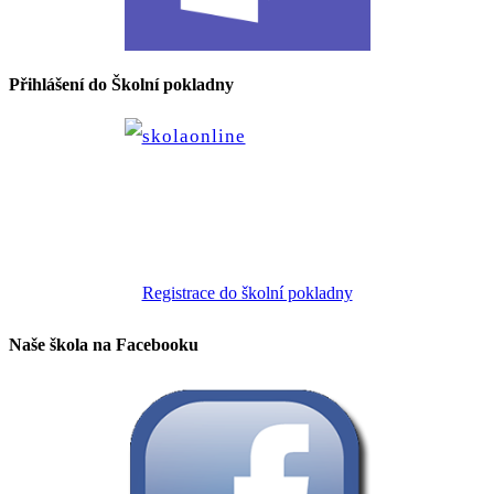
Přihlášení do Školní pokladny
Registrace do školní pokladny
Naše škola na Facebooku