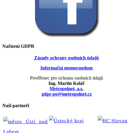
Nařízení GDPR
Zásady ochrany osobních údajů
Informační memorandum
Pověřenec pro ochranu osobních údajů
Ing. Martin Kolář
Metropolnet, a.s.
gdpr-po@metropolnet.cz
Naši partneři