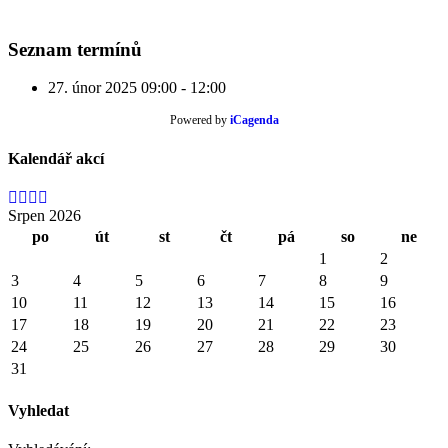
Seznam termínů
27. únor 2025
09:00 - 12:00
Powered by
iCagenda
Kalendář akcí
Srpen 2026
po
út
st
čt
pá
so
ne
1
2
3
4
5
6
7
8
9
10
11
12
13
14
15
16
17
18
19
20
21
22
23
24
25
26
27
28
29
30
31
Vyhledat